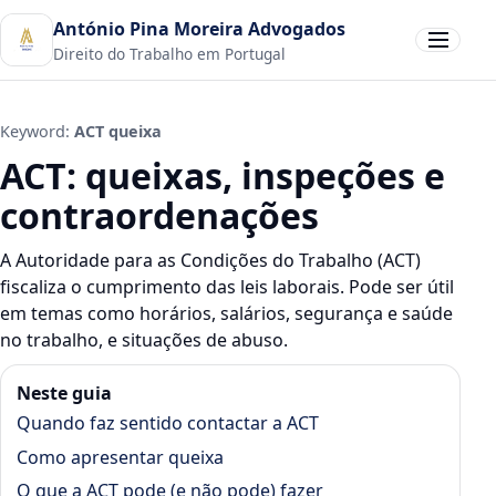
António Pina Moreira Advogados
Abrir men
Direito do Trabalho em Portugal
Keyword:
ACT queixa
ACT: queixas, inspeções e
contraordenações
A Autoridade para as Condições do Trabalho (ACT)
fiscaliza o cumprimento das leis laborais. Pode ser útil
em temas como horários, salários, segurança e saúde
no trabalho, e situações de abuso.
Neste guia
Quando faz sentido contactar a ACT
Como apresentar queixa
O que a ACT pode (e não pode) fazer