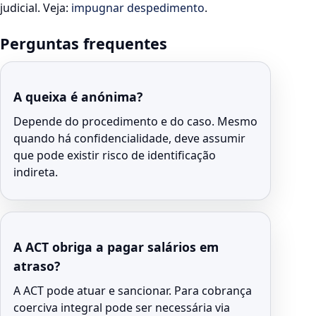
judicial. Veja:
impugnar despedimento
.
Perguntas frequentes
A queixa é anónima?
Depende do procedimento e do caso. Mesmo
quando há confidencialidade, deve assumir
que pode existir risco de identificação
indireta.
A ACT obriga a pagar salários em
atraso?
A ACT pode atuar e sancionar. Para cobrança
coerciva integral pode ser necessária via