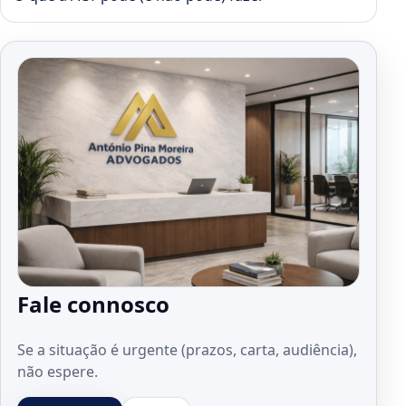
Fale connosco
Se a situação é urgente (prazos, carta, audiência),
não espere.