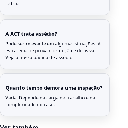
judicial.
A ACT trata assédio?
Pode ser relevante em algumas situações. A
estratégia de prova e proteção é decisiva.
Veja a nossa página de assédio.
Quanto tempo demora uma inspeção?
Varia. Depende da carga de trabalho e da
complexidade do caso.
Ver também