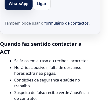
WhatsApp
Ligar
Também pode usar o
formulário de contactos
.
Quando faz sentido contactar a
ACT
Salários em atraso ou recibos incorretos.
Horários abusivos, falta de descanso,
horas extra não pagas.
Condições de segurança e saúde no
trabalho.
Suspeita de falso recibo verde / ausência
de contrato.