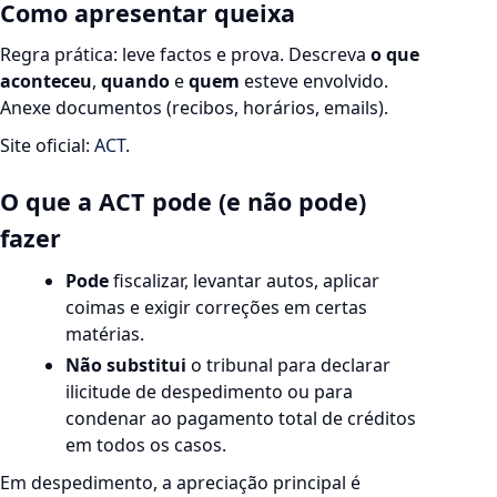
Como apresentar queixa
Regra prática: leve factos e prova. Descreva
o que
aconteceu
,
quando
e
quem
esteve envolvido.
Anexe documentos (recibos, horários, emails).
Site oficial:
ACT
.
O que a ACT pode (e não pode)
fazer
Pode
fiscalizar, levantar autos, aplicar
coimas e exigir correções em certas
matérias.
Não substitui
o tribunal para declarar
ilicitude de despedimento ou para
condenar ao pagamento total de créditos
em todos os casos.
Em despedimento, a apreciação principal é