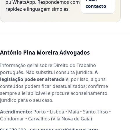
ou WhatsApp. Respondemos com
contacto
rapidez e linguagem simples.
António Pina Moreira Advogados
Informação geral sobre Direito do Trabalho
português. Não substitui consulta jurídica.
A
legislação pode ser alterada
e, por isso, alguns
conteúdos podem ficar desatualizados; confirme
sempre a lei aplicável e procure aconselhamento
jurídico para o seu caso.
Atendimento:
Porto • Lisboa • Maia • Santo Tirso •
Gondomar • Carvalhos (Vila Nova de Gaia)