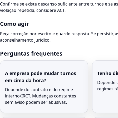
Confirme se existe descanso suficiente entre turnos e se as
violação repetida, considere ACT.
Como agir
Peça correção por escrito e guarde resposta. Se persistir, a
aconselhamento jurídico.
Perguntas frequentes
A empresa pode mudar turnos
Tenho dir
em cima da hora?
Depende d
regimes t
Depende do contrato e do regime
interno/IRCT. Mudanças constantes
sem aviso podem ser abusivas.