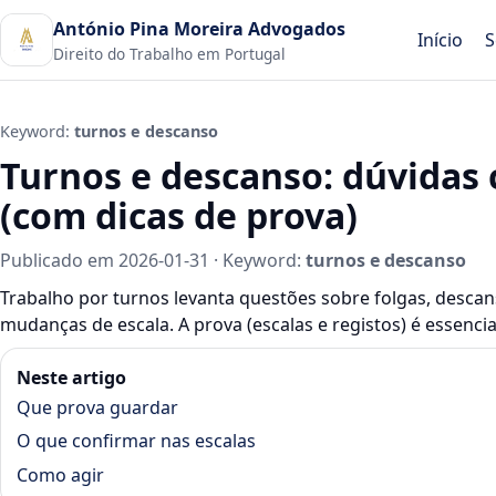
António Pina Moreira Advogados
Início
S
Direito do Trabalho em Portugal
Keyword:
turnos e descanso
Turnos e descanso: dúvidas
(com dicas de prova)
Publicado em 2026-01-31 · Keyword:
turnos e descanso
Trabalho por turnos levanta questões sobre folgas, descan
mudanças de escala. A prova (escalas e registos) é essencia
Neste artigo
Que prova guardar
O que confirmar nas escalas
Como agir