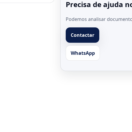
Precisa de ajuda n
Podemos analisar documentos
Contactar
WhatsApp