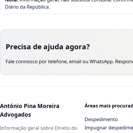
Diário da República
.
Precisa de ajuda agora?
Fale connosco por telefone, email ou WhatsApp. Respo
António Pina Moreira
Áreas mais procura
Advogados
Despedimento
Impugnar despedim
Informação geral sobre Direito do