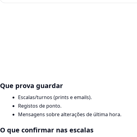
Que prova guardar
Escalas/turnos (prints e emails).
Registos de ponto.
Mensagens sobre alterações de última hora.
O que confirmar nas escalas