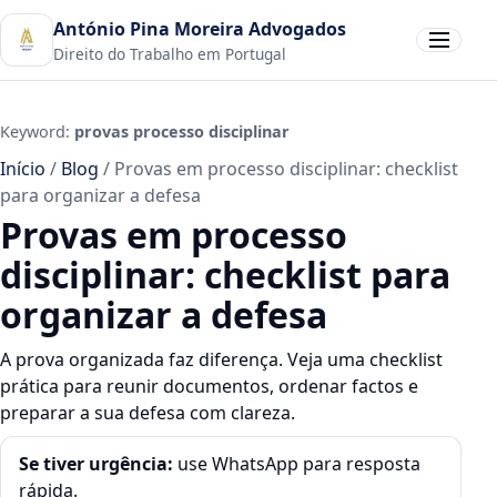
António Pina Moreira Advogados
Abrir men
Direito do Trabalho em Portugal
Keyword:
provas processo disciplinar
Início
/
Blog
/
Provas em processo disciplinar: checklist
para organizar a defesa
Provas em processo
disciplinar: checklist para
organizar a defesa
A prova organizada faz diferença. Veja uma checklist
prática para reunir documentos, ordenar factos e
preparar a sua defesa com clareza.
Se tiver urgência:
use WhatsApp para resposta
rápida.