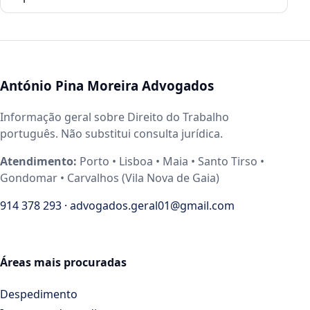
António Pina Moreira Advogados
Informação geral sobre Direito do Trabalho
português. Não substitui consulta jurídica.
Atendimento:
Porto • Lisboa • Maia • Santo Tirso •
Gondomar • Carvalhos (Vila Nova de Gaia)
914 378 293
·
advogados.geral01@gmail.com
Áreas mais procuradas
Despedimento