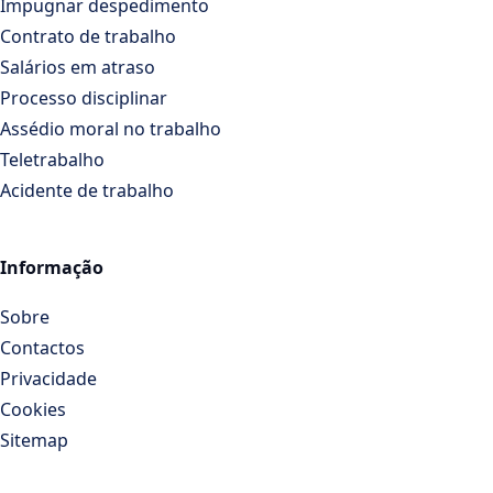
Impugnar despedimento
Contrato de trabalho
Salários em atraso
Processo disciplinar
Assédio moral no trabalho
Teletrabalho
Acidente de trabalho
Informação
Sobre
Contactos
Privacidade
Cookies
Sitemap