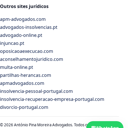
Outros sites jurídicos
apm-advogados.com
advogados-insolvencias.pt
advogado-online.pt
injuncao.pt
oposicaoaexecucao.com
aconselhamentojuridico.com
multa-online.pt
partilhas-herancas.com
apmadvogados.com
insolvencia-pessoal-portugal.com
insolvencia-recuperacao-empresa-portugal.com
divorcio-portugal.com
© 2026 António Pina Moreira Advogados. Todos os direitos