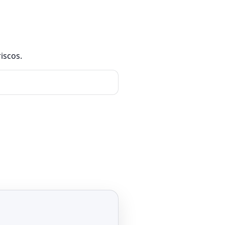
iscos.