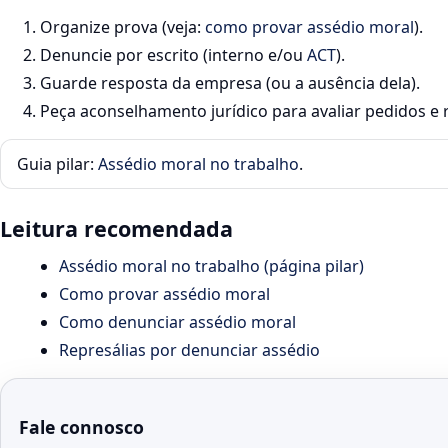
Organize prova (veja:
como provar assédio moral
).
Denuncie por escrito (interno e/ou
ACT
).
Guarde resposta da empresa (ou a ausência dela).
Peça aconselhamento jurídico para avaliar pedidos e r
Guia pilar:
Assédio moral no trabalho
.
Leitura recomendada
Assédio moral no trabalho (página pilar)
Como provar assédio moral
Como denunciar assédio moral
Represálias por denunciar assédio
Fale connosco