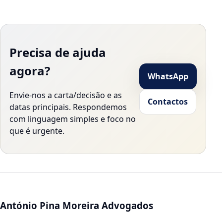
Precisa de ajuda
agora?
WhatsApp
Envie-nos a carta/decisão e as
Contactos
datas principais. Respondemos
com linguagem simples e foco no
que é urgente.
António Pina Moreira Advogados