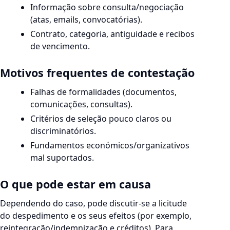
Informação sobre consulta/negociação
(atas, emails, convocatórias).
Contrato, categoria, antiguidade e recibos
de vencimento.
Motivos frequentes de contestação
Falhas de formalidades (documentos,
comunicações, consultas).
Critérios de seleção pouco claros ou
discriminatórios.
Fundamentos económicos/organizativos
mal suportados.
O que pode estar em causa
Dependendo do caso, pode discutir-se a licitude
do despedimento e os seus efeitos (por exemplo,
reintegração/indemnização e créditos). Para