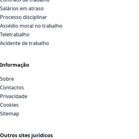
Salários em atraso
Processo disciplinar
Assédio moral no trabalho
Teletrabalho
Acidente de trabalho
Informação
Sobre
Contactos
Privacidade
Cookies
Sitemap
Outros sites jurídicos