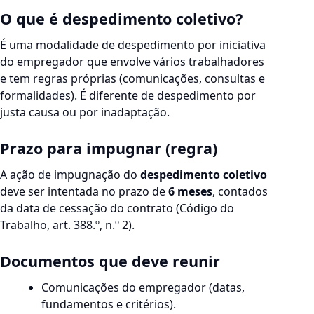
O que é despedimento coletivo?
É uma modalidade de despedimento por iniciativa
do empregador que envolve vários trabalhadores
e tem regras próprias (comunicações, consultas e
formalidades). É diferente de despedimento por
justa causa ou por inadaptação.
Prazo para impugnar (regra)
A ação de impugnação do
despedimento coletivo
deve ser intentada no prazo de
6 meses
, contados
da data de cessação do contrato (Código do
Trabalho, art. 388.º, n.º 2).
Documentos que deve reunir
Comunicações do empregador (datas,
fundamentos e critérios).