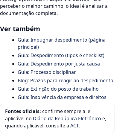
perceber o melhor caminho, o ideal é analisar a
documentação completa.
Ver também
Guia: Impugnar despedimento (página
principal)
Guia: Despedimento (tipos e checklist)
Guia: Despedimento por justa causa
Guia: Processo disciplinar
Blog: Prazos para reagir ao despedimento
Guia: Extinção do posto de trabalho
Guia: Insolvência da empresa e direitos
Fontes oficiais:
confirme sempre a lei
aplicável no
Diário da República Eletrónico
e,
quando aplicável, consulte a
ACT
.