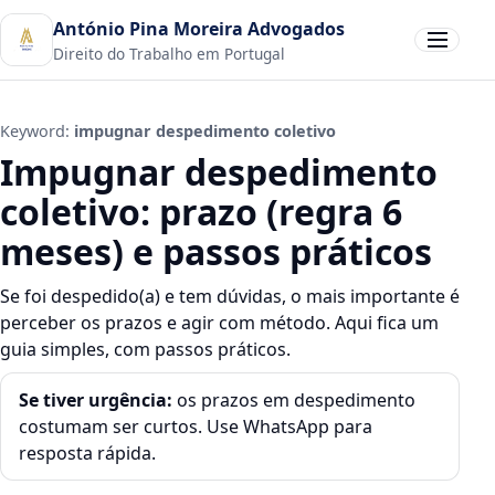
António Pina Moreira Advogados
Abrir men
Direito do Trabalho em Portugal
Keyword:
impugnar despedimento coletivo
Impugnar despedimento
coletivo: prazo (regra 6
meses) e passos práticos
Se foi despedido(a) e tem dúvidas, o mais importante é
perceber os prazos e agir com método. Aqui fica um
guia simples, com passos práticos.
Se tiver urgência:
os prazos em despedimento
costumam ser curtos. Use WhatsApp para
resposta rápida.