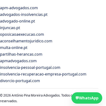
apm-advogados.com
advogados-insolvencias.pt
advogado-online.pt
injuncao.pt
oposicaoaexecucao.com
aconselhamentojuridico.com
multa-online.pt
partilhas-herancas.com
apmadvogados.com
insolvencia-pessoal-portugal.com
insolvencia-recuperacao-empresa-portugal.com
divorcio-portugal.com
© 2026 António Pina Moreira Advogados. Todos os direitos
💬
WhatsApp
reservados.