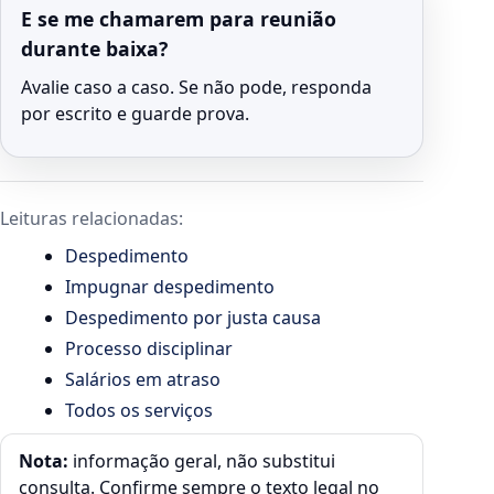
E se me chamarem para reunião
durante baixa?
Avalie caso a caso. Se não pode, responda
por escrito e guarde prova.
Leituras relacionadas:
Despedimento
Impugnar despedimento
Despedimento por justa causa
Processo disciplinar
Salários em atraso
Todos os serviços
Nota:
informação geral, não substitui
consulta. Confirme sempre o texto legal no