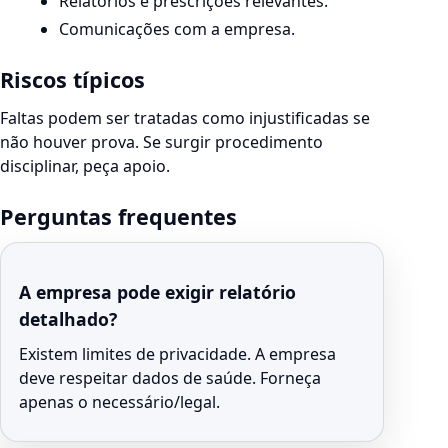
Relatórios e prescrições relevantes.
Comunicações com a empresa.
Riscos típicos
Faltas podem ser tratadas como injustificadas se
não houver prova. Se surgir procedimento
disciplinar, peça apoio.
Perguntas frequentes
A empresa pode exigir relatório
detalhado?
Existem limites de privacidade. A empresa
deve respeitar dados de saúde. Forneça
apenas o necessário/legal.