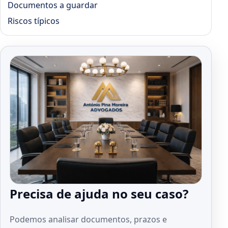
Documentos a guardar
Riscos típicos
Precisa de ajuda no seu caso?
Podemos analisar documentos, prazos e