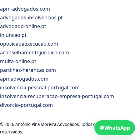
apm-advogados.com
advogados-insolvencias.pt
advogado-online.pt
injuncao.pt
oposicaoaexecucao.com
aconselhamentojuridico.com
multa-online.pt
partilhas-herancas.com
apmadvogados.com
insolvencia-pessoal-portugal.com
insolvencia-recuperacao-empresa-portugal.com
divorcio-portugal.com
© 2026 António Pina Moreira Advogados. Todos os direitos
💬
WhatsApp
reservados.