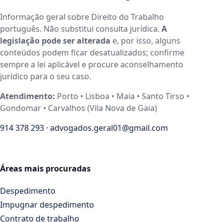
Informação geral sobre Direito do Trabalho
português. Não substitui consulta jurídica.
A
legislação pode ser alterada
e, por isso, alguns
conteúdos podem ficar desatualizados; confirme
sempre a lei aplicável e procure aconselhamento
jurídico para o seu caso.
Atendimento:
Porto • Lisboa • Maia • Santo Tirso •
Gondomar • Carvalhos (Vila Nova de Gaia)
914 378 293
·
advogados.geral01@gmail.com
Áreas mais procuradas
Despedimento
Impugnar despedimento
Contrato de trabalho