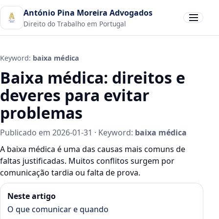
António Pina Moreira Advogados
Abrir men
Direito do Trabalho em Portugal
Keyword:
baixa médica
Baixa médica: direitos e
deveres para evitar
problemas
Publicado em 2026-01-31 · Keyword:
baixa médica
A baixa médica é uma das causas mais comuns de
faltas justificadas. Muitos conflitos surgem por
comunicação tardia ou falta de prova.
Neste artigo
O que comunicar e quando