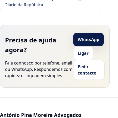
Diário da República
.
Precisa de ajuda
WhatsApp
agora?
Ligar
Fale connosco por telefone, email
Pedir
ou WhatsApp. Respondemos com
contacto
rapidez e linguagem simples.
António Pina Moreira Advogados