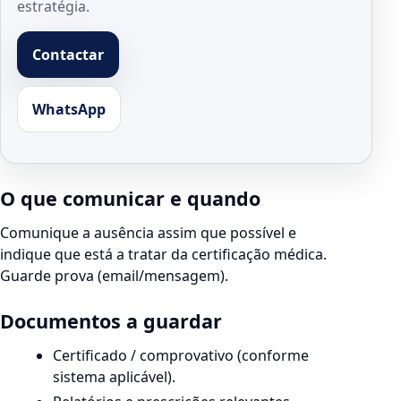
estratégia.
Contactar
WhatsApp
O que comunicar e quando
Comunique a ausência assim que possível e
indique que está a tratar da certificação médica.
Guarde prova (email/mensagem).
Documentos a guardar
Certificado / comprovativo (conforme
sistema aplicável).