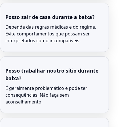
Posso sair de casa durante a baixa?
Depende das regras médicas e do regime.
Evite comportamentos que possam ser
interpretados como incompatíveis.
Posso trabalhar noutro sítio durante
baixa?
É geralmente problemático e pode ter
consequências. Não faça sem
aconselhamento.